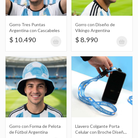
Gorro Tres Puntas
Gorro con Diseño de
Argentina con Cascabeles
Vikingo Argentina
$ 10.490
$ 8.990
Gorro con Forma de Pelota
Llavero Colgante Porta
de Fútbol Argentina
Celular con Broche Diseño
de Argentina