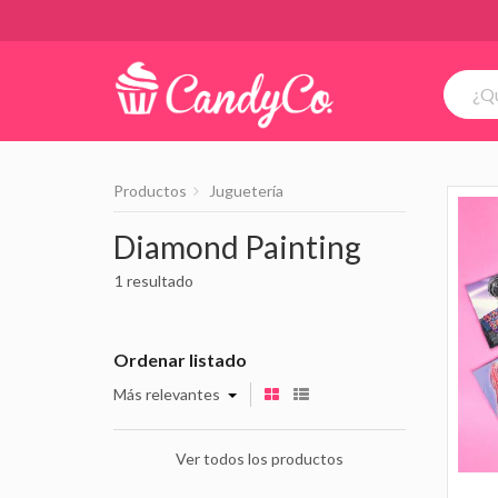
Productos
Juguetería
Diamond Painting
1 resultado
Ordenar listado
Más relevantes
Ver todos los productos