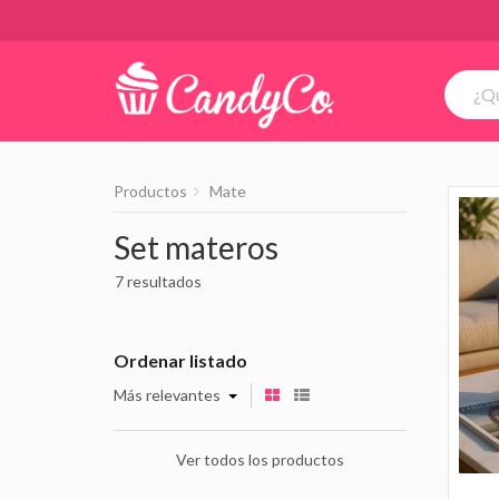
Productos
Mate
Set materos
7 resultados
Ordenar listado
Más relevantes
Ver todos los productos