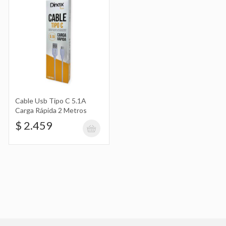
Cable Usb Tipo C 5.1A
Carga Rápida 2 Metros
$ 2.459