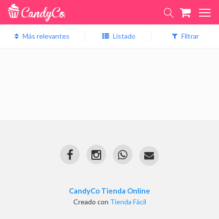
Listado
Filtrar
CandyCo Tienda Online
Creado con
Tienda Fácil