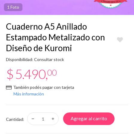
1 Foto
Cuaderno A5 Anillado
Estampado Metalizado con
Diseño de Kuromi
Disponibilidad: Consultar stock
$ 5.490,
00
También podés pagar con tarjeta
Más información
Agregar al carrito
Cantidad: