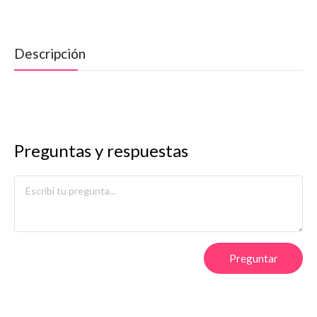
Descripción
Preguntas y respuestas
Preguntar