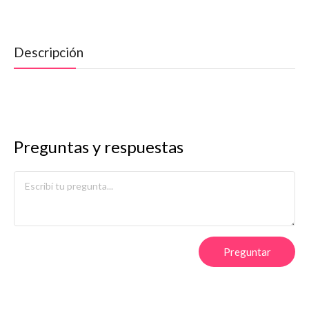
Descripción
Preguntas y respuestas
Preguntar