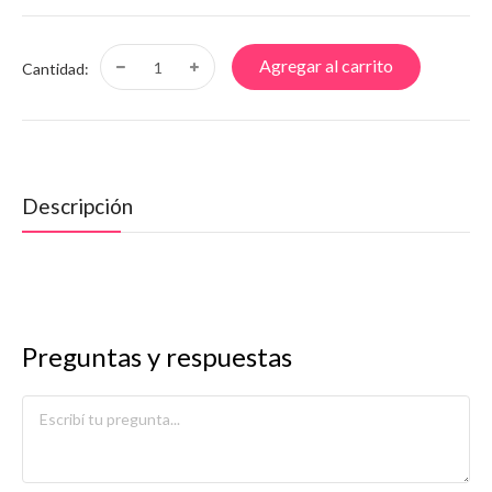
Agregar al carrito
Cantidad:
Descripción
Preguntas y respuestas