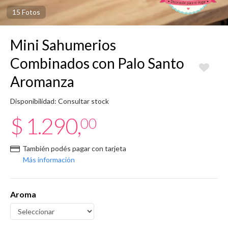
15 Fotos
Mini Sahumerios
Combinados con Palo Santo
Aromanza
Disponibilidad: Consultar stock
$ 1.290,
00
También podés pagar con tarjeta
Más información
Aroma